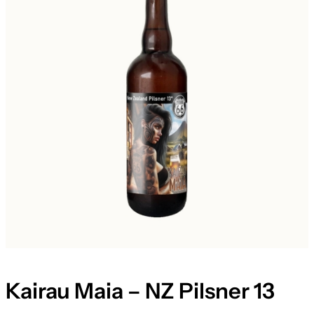
Kairau Maia – NZ Pilsner 13