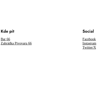
Kde pít
Social
Bar 66
Facebook
Zahrádka Pivovaru 66
Instagram
Twitter/X