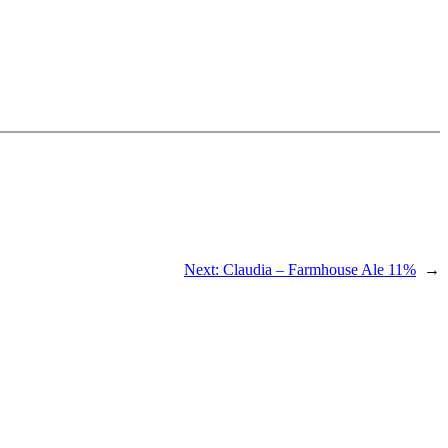
Next:
Claudia – Farmhouse Ale 11%
→