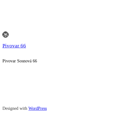
Pivovar 66
Pivovar Sosnová 66
Designed with
WordPress